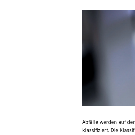
Abfälle werden auf der
klassifiziert. Die Klas