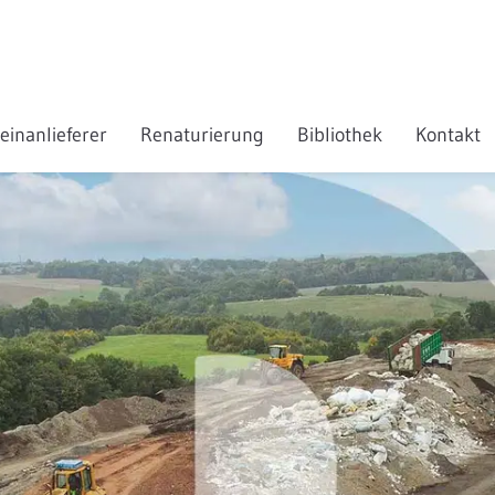
einanlieferer
Renaturierung
Bibliothek
Kontakt