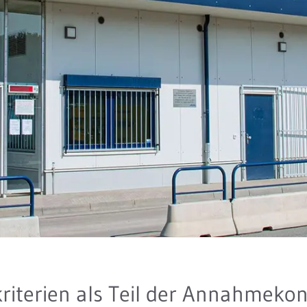
iterien als Teil der Annahmekon