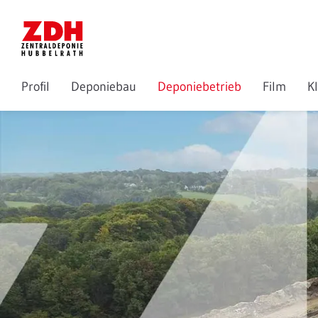
Profil
Deponiebau
Deponiebetrieb
Film
Kl