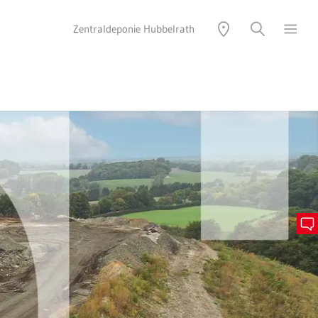
Zentraldeponie Hubbelrath