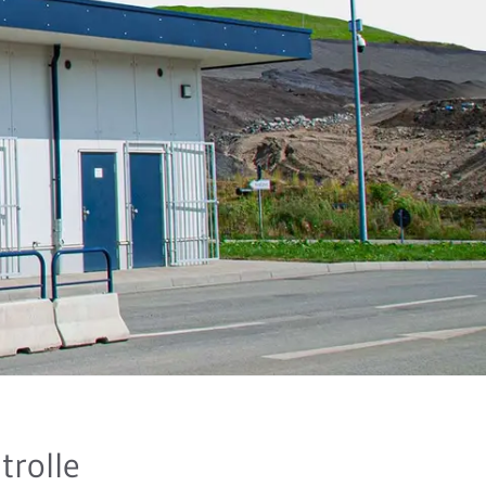
trolle